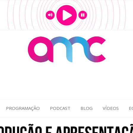
PROGRAMAÇÃO
PODCAST
BLOG
VÍDEOS
E