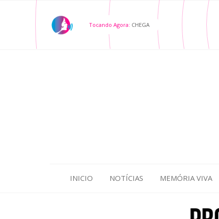
Tocando Agora:
CHEGA
INICIO
NOTÍCIAS
MEMÓRIA VIVA