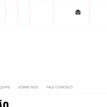
QUIPE
SOBRE NOS
FALE CONOSCO