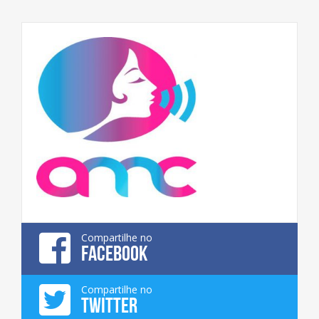
Compartilhe no
FACEBOOK
Compartilhe no
TWITTER