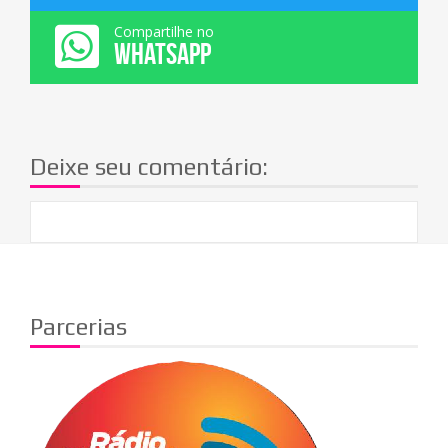
Compartilhe no
WHATSAPP
Deixe seu comentário:
Parcerias