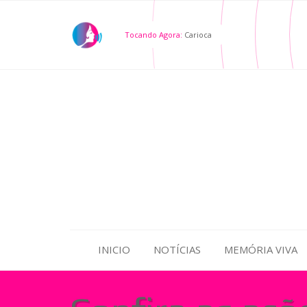
Tocando Agora:
Carioca
INICIO
NOTÍCIAS
MEMÓRIA VIVA