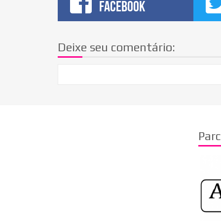
FACEBOOK
Deixe seu comentário:
Parc