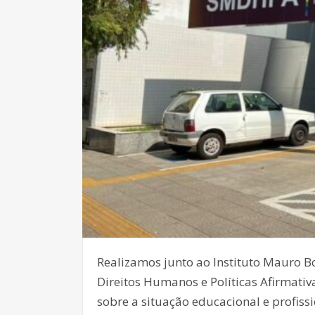
Realizamos junto ao Instituto Mauro B
Direitos Humanos e Políticas Afirmat
sobre a situação educacional e profiss