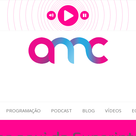
PROGRAMAÇÃO
PODCAST
BLOG
VÍDEOS
E