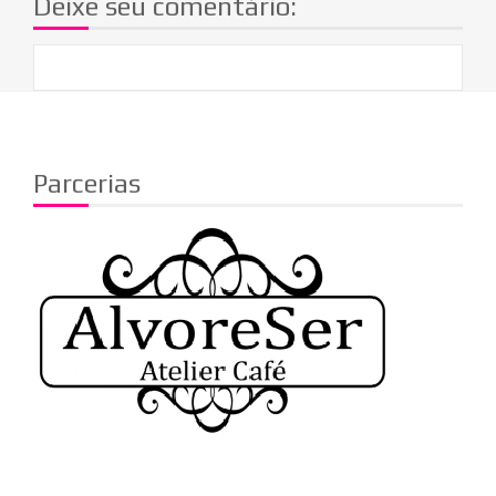
Deixe seu comentário:
Parcerias