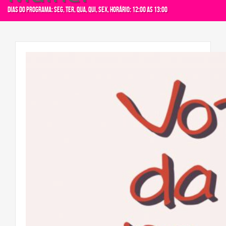
Dias do programa: seg, ter, qua, qui, sex, Horário: 12:00 as 13:00