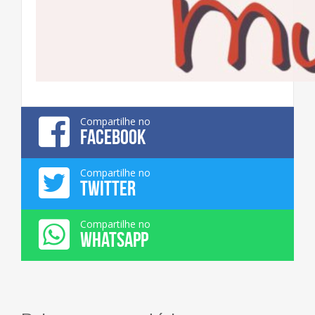
Compartilhe no
FACEBOOK
Compartilhe no
TWITTER
Compartilhe no
WHATSAPP