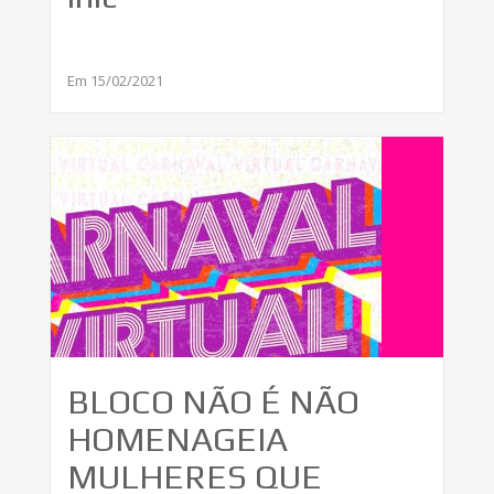
Em 15/02/2021
BLOCO NÃO É NÃO
HOMENAGEIA
MULHERES QUE