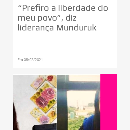
“Prefiro a liberdade do
meu povo”, diz
liderança Munduruk
Em 08/02/2021