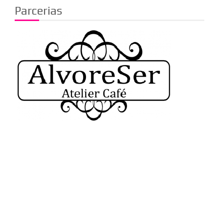
Parcerias