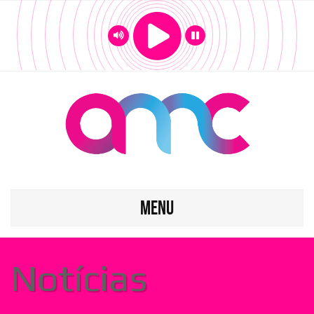
MENU
Notícias