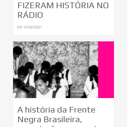
FIZERAM HISTÓRIA NO
RÁDIO
Em 12/02/2021
A história da Frente
Negra Brasileira,