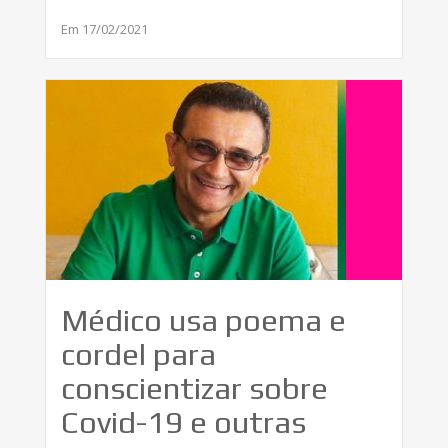
Em 17/02/2021
Médico usa poema e
cordel para
conscientizar sobre
Covid-19 e outras