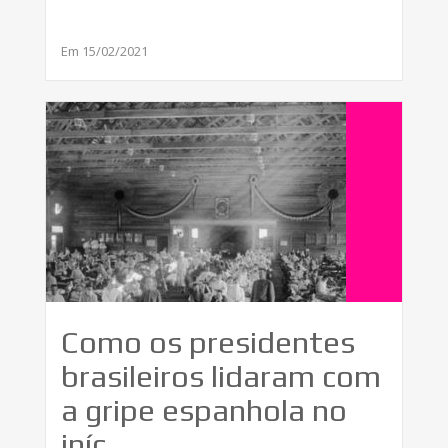
Em 15/02/2021
Como os presidentes
brasileiros lidaram com
a gripe espanhola no
iníc