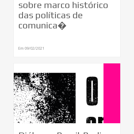
sobre marco histórico
das políticas de
comunica�
Em 09/02/2021