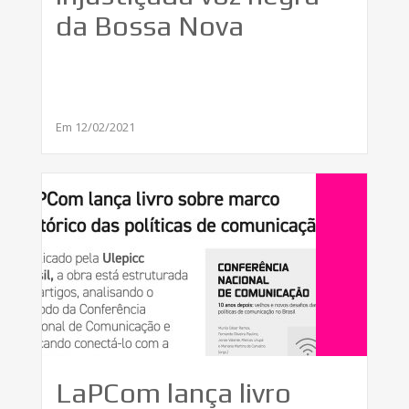
da Bossa Nova
Em 12/02/2021
LaPCom lança livro