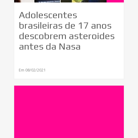
Adolescentes
brasileiras de 17 anos
descobrem asteroides
antes da Nasa
Em 08/02/2021