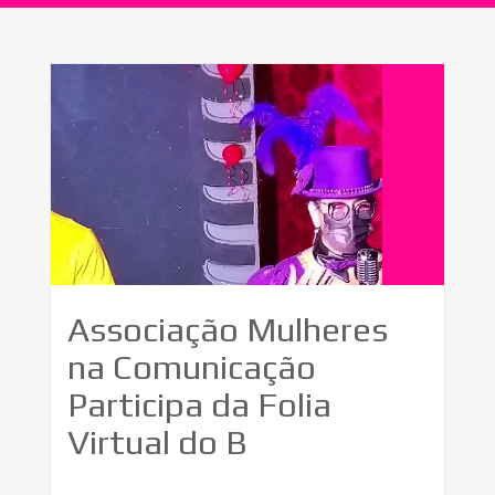
Associação Mulheres
na Comunicação
Participa da Folia
Virtual do B