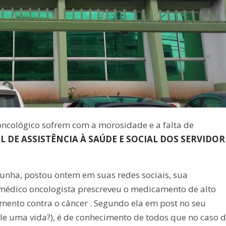
ncológico sofrem com a morosidade e a falta de
 DE ASSISTÊNCIA À SAÚDE E SOCIAL DOS SERVIDOR
Cunha, postou ontem em suas redes sociais, sua
 médico oncologista prescreveu o medicamento de alto
amento contra o câncer . Segundo ela em post no seu
le uma vida?), é de conhecimento de todos que no caso 