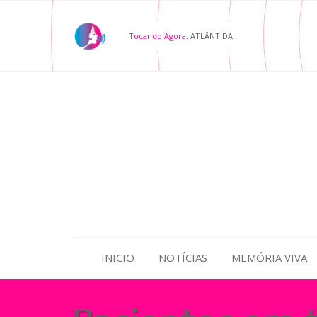
Tocando Agora:
ATLÂNTIDA
INICIO
NOTÍCIAS
MEMÓRIA VIVA