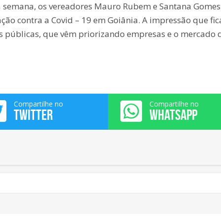
ma semana, os vereadores Mauro Rubem e Santana Gomes
ção contra a Covid – 19 em Goiânia. A impressão que fic
es públicas, que vêm priorizando empresas e o mercado 
Compartilhe no
Compartilhe no
TWITTER
WHATSAPP