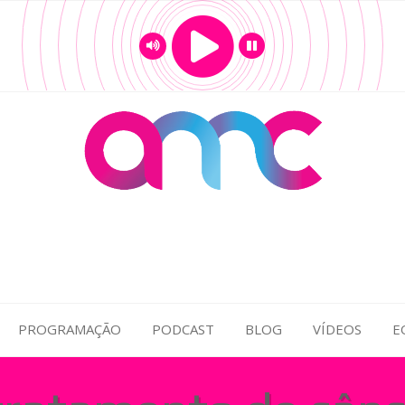
PROGRAMAÇÃO
PODCAST
BLOG
VÍDEOS
E